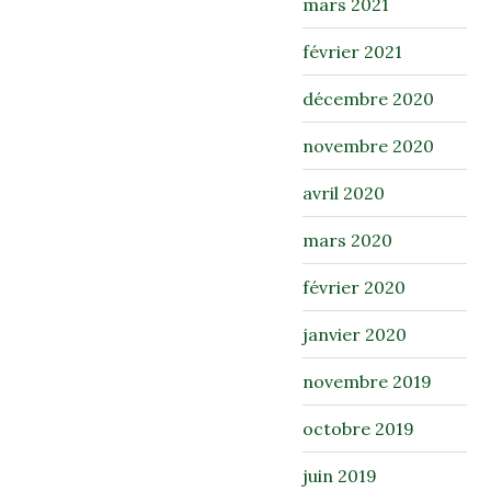
mars 2021
février 2021
décembre 2020
novembre 2020
avril 2020
mars 2020
février 2020
janvier 2020
novembre 2019
octobre 2019
juin 2019