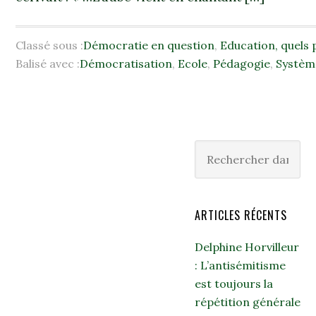
Classé sous :
Démocratie en question
,
Education, quels 
Balisé avec :
Démocratisation
,
Ecole
,
Pédagogie
,
Systèm
ARTICLES RÉCENTS
Delphine Horvilleur
: L’antisémitisme
est toujours la
répétition générale