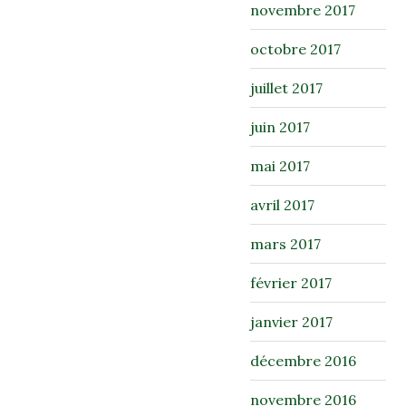
novembre 2017
octobre 2017
juillet 2017
juin 2017
mai 2017
avril 2017
mars 2017
février 2017
janvier 2017
décembre 2016
novembre 2016