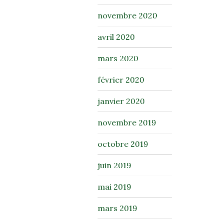
novembre 2020
avril 2020
mars 2020
février 2020
janvier 2020
novembre 2019
octobre 2019
juin 2019
mai 2019
mars 2019