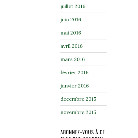
juillet 2016
juin 2016
mai 2016
avril 2016
mars 2016
février 2016
janvier 2016
décembre 2015
novembre 2015
ABONNEZ-VOUS À CE