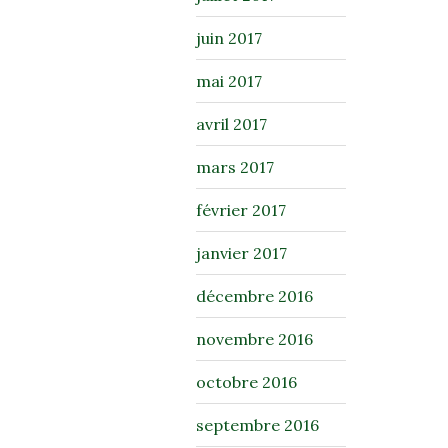
juin 2017
mai 2017
avril 2017
mars 2017
février 2017
janvier 2017
décembre 2016
novembre 2016
octobre 2016
septembre 2016