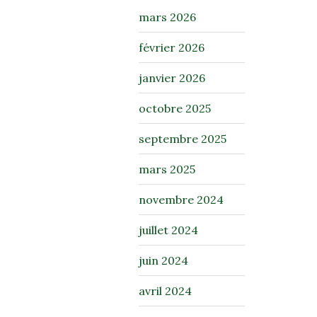
mars 2026
février 2026
janvier 2026
octobre 2025
septembre 2025
mars 2025
novembre 2024
juillet 2024
juin 2024
avril 2024