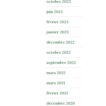
octobre 2023
juin 2023
février 2023
janvier 2023
décembre 2022
octobre 2022
septembre 2022
mars 2022
mars 2021
février 2021
décembre 2020