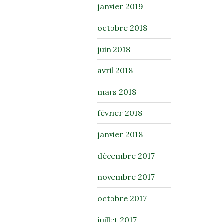
janvier 2019
octobre 2018
juin 2018
avril 2018
mars 2018
février 2018
janvier 2018
décembre 2017
novembre 2017
octobre 2017
juillet 2017