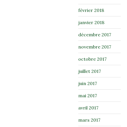
février 2018
janvier 2018
décembre 2017
novembre 2017
octobre 2017
juillet 2017
juin 2017
mai 2017
avril 2017
mars 2017