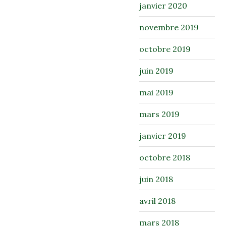
janvier 2020
novembre 2019
octobre 2019
juin 2019
mai 2019
mars 2019
janvier 2019
octobre 2018
juin 2018
avril 2018
mars 2018