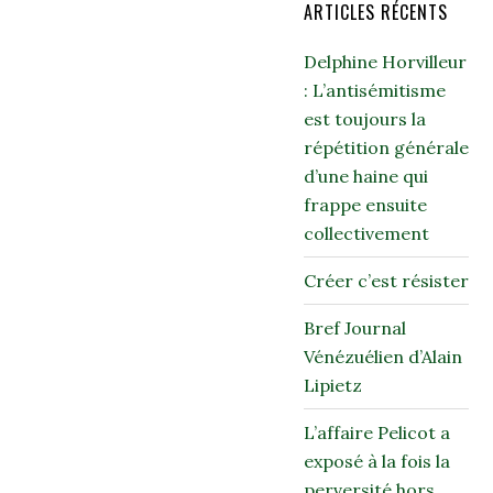
ARTICLES RÉCENTS
Delphine Horvilleur
: L’antisémitisme
est toujours la
répétition générale
d’une haine qui
frappe ensuite
collectivement
Créer c’est résister
Bref Journal
Vénézuélien d’Alain
Lipietz
L’affaire Pelicot a
exposé à la fois la
perversité hors