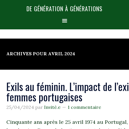
DE GÉNÉRATION À GÉNÉRATIONS
ARCHIVES POUR AVRIL 2024
Exils au féminin. L’impact de l’ex
femmes portugaises
25/04/2024
par
Invité.e
1 commentaire
Cinquante ans après le 25 avril 1974 au Portugal,