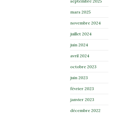
septembre 2025
mars 2025
novembre 2024
juillet 2024
juin 2024
avril 2024
octobre 2023
juin 2023
février 2023
janvier 2023
décembre 2022