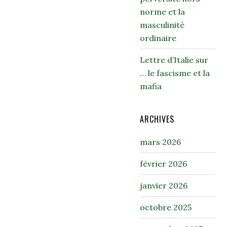
norme et la
masculinité
ordinaire
Lettre d’Italie sur
… le fascisme et la
mafia
ARCHIVES
mars 2026
février 2026
janvier 2026
octobre 2025