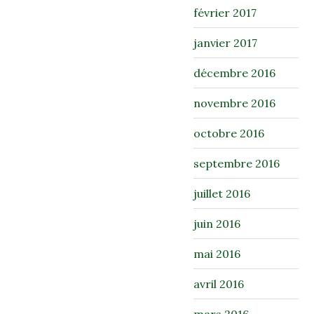
février 2017
janvier 2017
décembre 2016
novembre 2016
octobre 2016
septembre 2016
juillet 2016
juin 2016
mai 2016
avril 2016