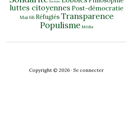
Philosophie
Racisme
luttes citoyennes
Post-démocratie
Transparence
Réfugiés
Mai 68
Populisme
Média
Copyright © 2026 ·
Se connecter