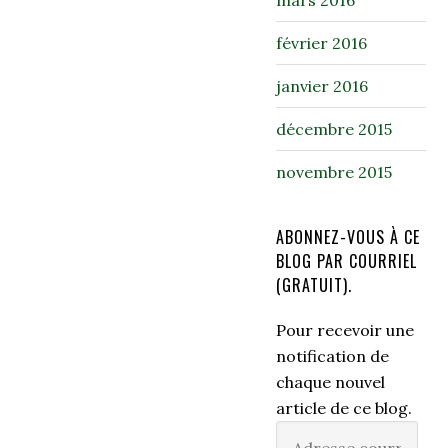
mars 2016
février 2016
janvier 2016
décembre 2015
novembre 2015
ABONNEZ-VOUS À CE
BLOG PAR COURRIEL
(GRATUIT).
Pour recevoir une
notification de
chaque nouvel
article de ce blog.
Adresse