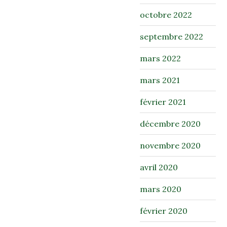
octobre 2022
septembre 2022
mars 2022
mars 2021
février 2021
décembre 2020
novembre 2020
avril 2020
mars 2020
février 2020