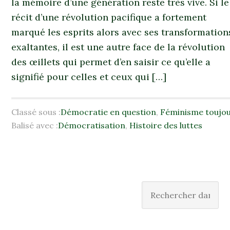
la mémoire d’une génération reste très vive. Si le
récit d’une révolution pacifique a fortement
marqué les esprits alors avec ses transformation
exaltantes, il est une autre face de la révolution
des œillets qui permet d’en saisir ce qu’elle a
signifié pour celles et ceux qui […]
Classé sous :
Démocratie en question
,
Féminisme toujou
Balisé avec :
Démocratisation
,
Histoire des luttes