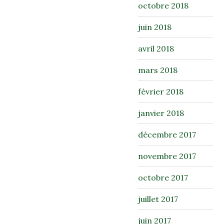
octobre 2018
juin 2018
avril 2018
mars 2018
février 2018
janvier 2018
décembre 2017
novembre 2017
octobre 2017
juillet 2017
juin 2017