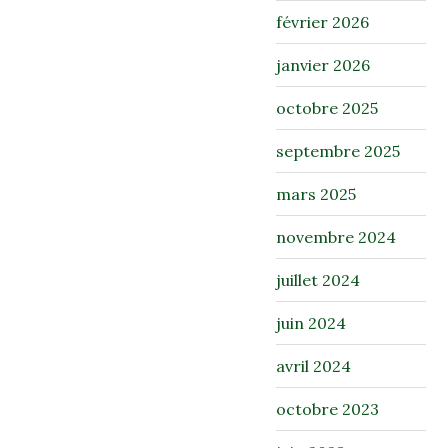
février 2026
janvier 2026
octobre 2025
septembre 2025
mars 2025
novembre 2024
juillet 2024
juin 2024
avril 2024
octobre 2023