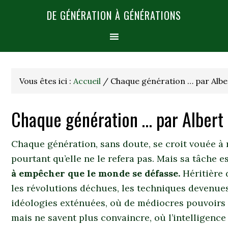
DE GÉNÉRATION À GÉNÉRATIONS
Vous êtes ici :
Accueil
/
Chaque génération … par Alb
Chaque génération … par Alber
Chaque génération, sans doute, se croit vouée à 
pourtant qu’elle ne le refera pas. Mais sa tâche 
à empêcher que le monde se défasse.
Héritière 
les révolutions déchues, les techniques devenues 
idéologies exténuées, où de médiocres pouvoirs 
mais ne savent plus convaincre, où l’intelligence s