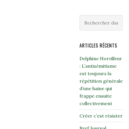
ARTICLES RÉCENTS
Delphine Horvilleur
: L’antisémitisme
est toujours la
répétition générale
d’une haine qui
frappe ensuite
collectivement
Créer c’est résister
Bref Journal