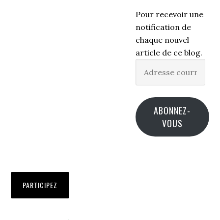
Pour recevoir une
notification de
chaque nouvel
article de ce blog.
Adresse
courriel
ABONNEZ-
VOUS
PARTICIPEZ