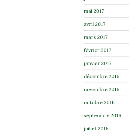
mai 2017
avril 2017
mars 2017
février 2017
janvier 2017
décembre 2016
novembre 2016
octobre 2016
septembre 2016
juillet 2016