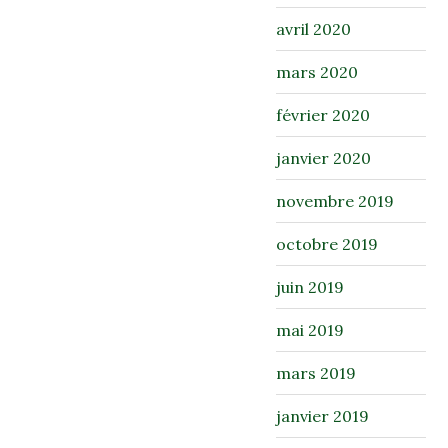
avril 2020
mars 2020
février 2020
janvier 2020
novembre 2019
octobre 2019
juin 2019
mai 2019
mars 2019
janvier 2019