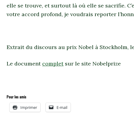
elle se trouve, et surtout là où elle se sacrifie. C’
votre accord profond, je voudrais reporter l’hon
Extrait du discours au prix Nobel à Stockholm, l
Le document
complet
sur le site Nobelprize
Pour les amis
Imprimer
E-mail