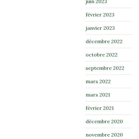
juin 2023
février 2023
janvier 2023
décembre 2022
octobre 2022
septembre 2022
mars 2022
mars 2021
février 2021
décembre 2020
novembre 2020