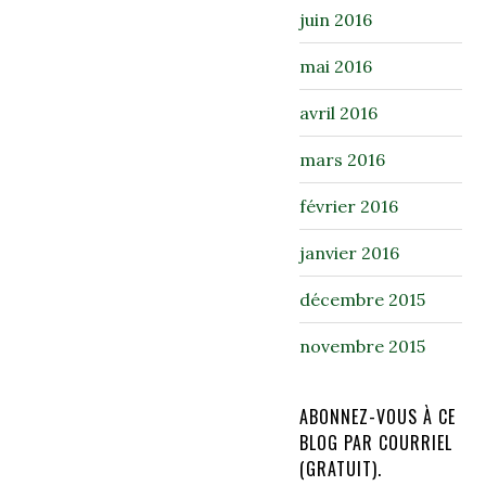
juin 2016
mai 2016
avril 2016
mars 2016
février 2016
janvier 2016
décembre 2015
novembre 2015
ABONNEZ-VOUS À CE
BLOG PAR COURRIEL
(GRATUIT).