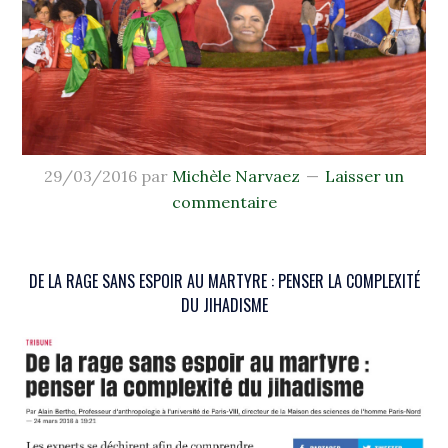
29/03/2016
par
Michèle Narvaez
Laisser un
commentaire
DE LA RAGE SANS ESPOIR AU MARTYRE : PENSER LA COMPLEXITÉ
DU JIHADISME