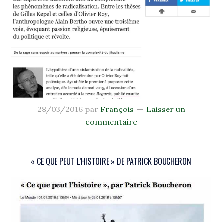
28/03/2016
par
François
Laisser un
commentaire
« CE QUE PEUT L’HISTOIRE » DE PATRICK BOUCHERON