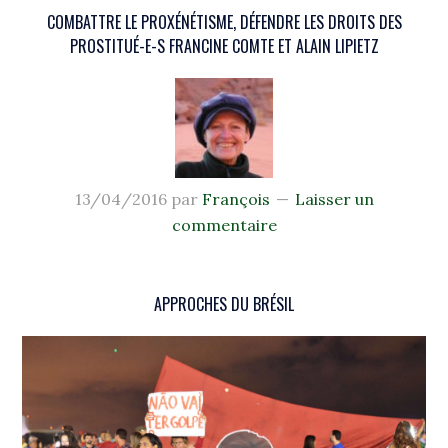
COMBATTRE LE PROXÉNÉTISME, DÉFENDRE LES DROITS DES
PROSTITUÉ-E-S FRANCINE COMTE ET ALAIN LIPIETZ
13/04/2016
par
François
Laisser un
commentaire
APPROCHES DU BRÉSIL