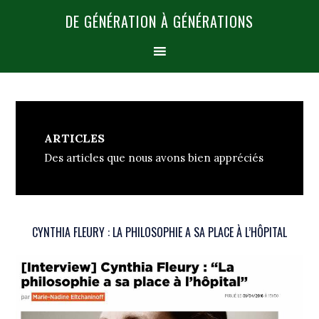
DE GÉNÉRATION À GÉNÉRATIONS
ARTICLES
Des articles que nous avons bien appréciés
CYNTHIA FLEURY : LA PHILOSOPHIE A SA PLACE À L’HÔPITAL