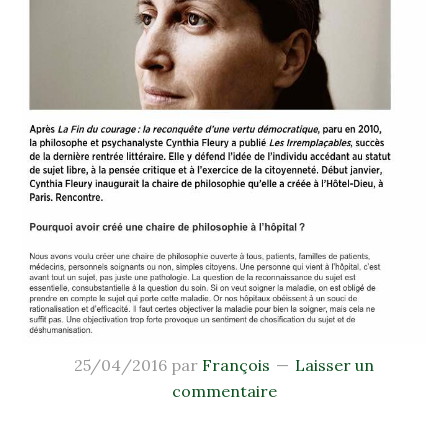
25/04/2016
par
François
Laisser un
commentaire