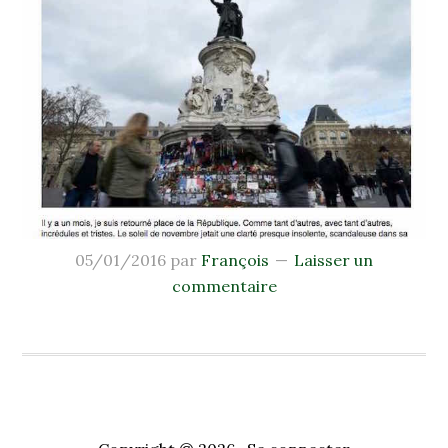
05/01/2016
par
François
Laisser un
commentaire