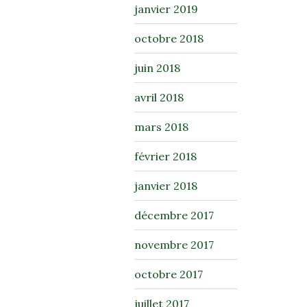
janvier 2019
octobre 2018
juin 2018
avril 2018
mars 2018
février 2018
janvier 2018
décembre 2017
novembre 2017
octobre 2017
juillet 2017