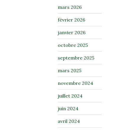
mars 2026
février 2026
janvier 2026
octobre 2025
septembre 2025
mars 2025
novembre 2024
juillet 2024
juin 2024
avril 2024