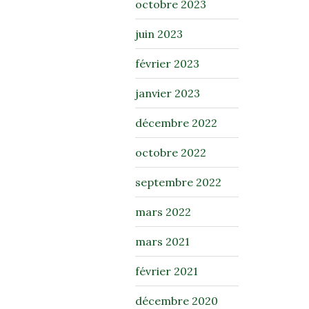
octobre 2023
juin 2023
février 2023
janvier 2023
décembre 2022
octobre 2022
septembre 2022
mars 2022
mars 2021
février 2021
décembre 2020