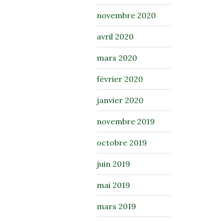
novembre 2020
avril 2020
mars 2020
février 2020
janvier 2020
novembre 2019
octobre 2019
juin 2019
mai 2019
mars 2019