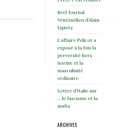
Bref Journal
Vénézuélien d’Alain
Lipietz
L’affaire Pelicot a
exposé à la fois la
perversité hors
norme et la
masculinité
ordinaire
Lettre d’Italie sur
… le fascisme et la
mafia
ARCHIVES