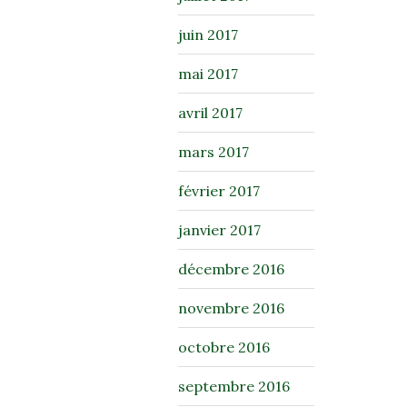
juin 2017
mai 2017
avril 2017
mars 2017
février 2017
janvier 2017
décembre 2016
novembre 2016
octobre 2016
septembre 2016