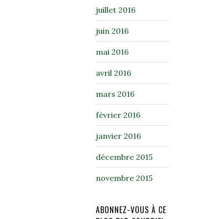
juillet 2016
juin 2016
mai 2016
avril 2016
mars 2016
février 2016
janvier 2016
décembre 2015
novembre 2015
ABONNEZ-VOUS À CE