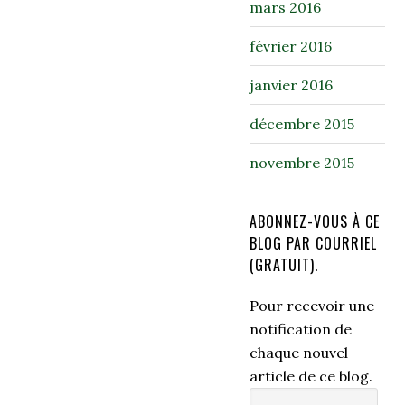
mars 2016
février 2016
janvier 2016
décembre 2015
novembre 2015
ABONNEZ-VOUS À CE
BLOG PAR COURRIEL
(GRATUIT).
Pour recevoir une
notification de
chaque nouvel
article de ce blog.
Adresse