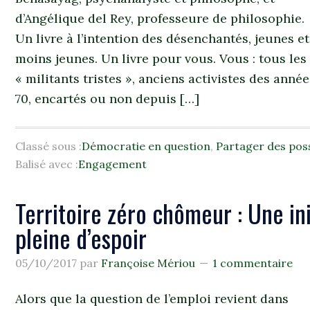
d’Angélique del Rey, professeure de philosophie.
Un livre à l’intention des désenchantés, jeunes et
moins jeunes. Un livre pour vous. Vous : tous les
« militants tristes », anciens activistes des anné
70, encartés ou non depuis […]
Classé sous :
Démocratie en question
,
Partager des poss
Balisé avec :
Engagement
Territoire zéro chômeur : Une in
pleine d’espoir
05/10/2017
par
Françoise Mériou
1 commentaire
Alors que la question de l’emploi revient dans