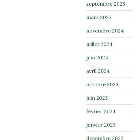
septembre 2025
mars 2025
novembre 2024
juillet 2024
juin 2024
avril 2024
octobre 2023
juin 2023
février 2023
janvier 2023
décembre 2022