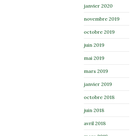
janvier 2020
novembre 2019
octobre 2019
juin 2019
mai 2019
mars 2019
janvier 2019
octobre 2018
juin 2018
avril 2018