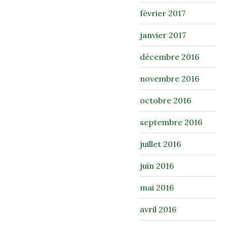
février 2017
janvier 2017
décembre 2016
novembre 2016
octobre 2016
septembre 2016
juillet 2016
juin 2016
mai 2016
avril 2016