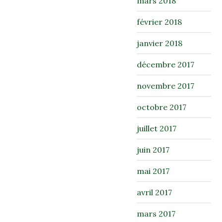
mars 2018
février 2018
janvier 2018
décembre 2017
novembre 2017
octobre 2017
juillet 2017
juin 2017
mai 2017
avril 2017
mars 2017