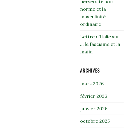
perversité hors
norme et la
masculinité
ordinaire
Lettre d’Italie sur
… le fascisme et la
mafia
ARCHIVES
mars 2026
février 2026
janvier 2026
octobre 2025