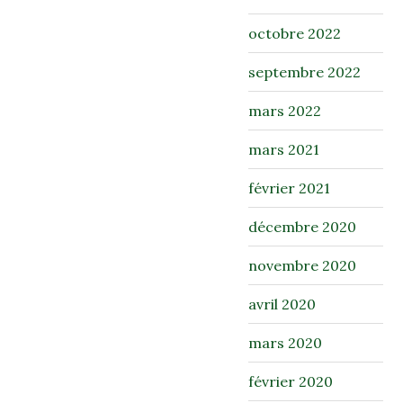
octobre 2022
septembre 2022
mars 2022
mars 2021
février 2021
décembre 2020
novembre 2020
avril 2020
mars 2020
février 2020