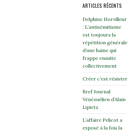
ARTICLES RÉCENTS
Delphine Horvilleur
: L’antisémitisme
est toujours la
répétition générale
d’une haine qui
frappe ensuite
collectivement
Créer c’est résister
Bref Journal
Vénézuélien d’Alain
Lipietz
L’affaire Pelicot a
exposé à la fois la