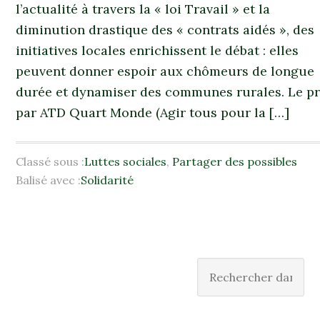
l’actualité à travers la « loi Travail » et la
diminution drastique des « contrats aidés », des
initiatives locales enrichissent le débat : elles
peuvent donner espoir aux chômeurs de longue
durée et dynamiser des communes rurales. Le proj
par ATD Quart Monde (Agir tous pour la […]
Classé sous :
Luttes sociales
,
Partager des possibles
Balisé avec :
Solidarité