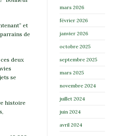
mars 2026
février 2026
ntenant” et
janvier 2026
 parrains de
octobre 2025
 ces deux
septembre 2025
nvies
mars 2025
jets se
novembre 2024
juillet 2024
e histoire
s,
juin 2024
avril 2024