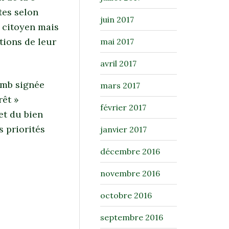
tes selon
juin 2017
f citoyen mais
tions de leur
mai 2017
avril 2017
omb signée
mars 2017
rêt »
février 2017
et du bien
s priorités
janvier 2017
décembre 2016
novembre 2016
octobre 2016
septembre 2016