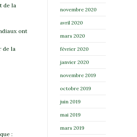
t de la
novembre 2020
avril 2020
ndiaux ont
mars 2020
u
 de la
février 2020
janvier 2020
novembre 2019
octobre 2019
juin 2019
mai 2019
mars 2019
que :