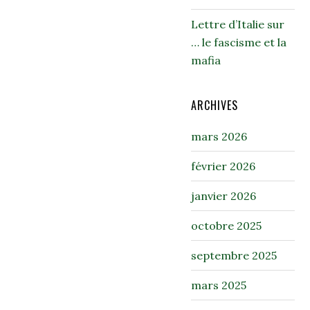
Lettre d’Italie sur
… le fascisme et la
mafia
ARCHIVES
mars 2026
février 2026
janvier 2026
octobre 2025
septembre 2025
mars 2025