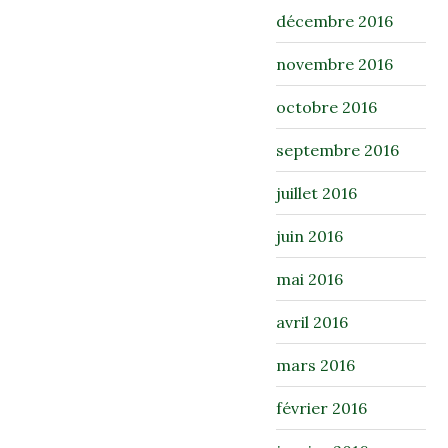
décembre 2016
novembre 2016
octobre 2016
septembre 2016
juillet 2016
juin 2016
mai 2016
avril 2016
mars 2016
février 2016