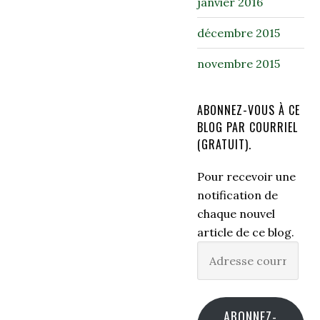
janvier 2016
décembre 2015
novembre 2015
ABONNEZ-VOUS À CE
BLOG PAR COURRIEL
(GRATUIT).
Pour recevoir une
notification de
chaque nouvel
article de ce blog.
Adresse
courriel
ABONNEZ-