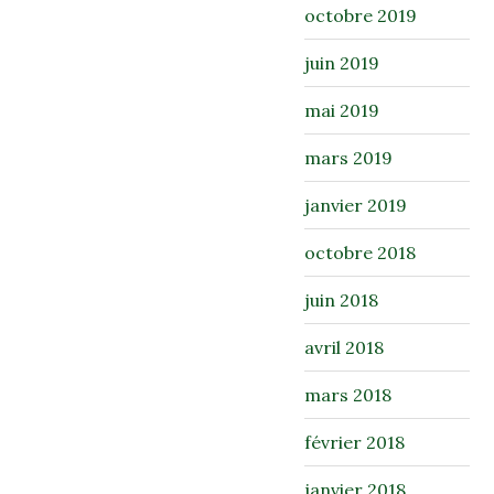
octobre 2019
juin 2019
mai 2019
mars 2019
janvier 2019
octobre 2018
juin 2018
avril 2018
mars 2018
février 2018
janvier 2018