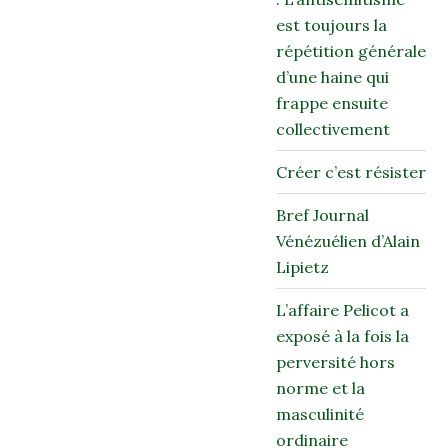
est toujours la
répétition générale
d’une haine qui
frappe ensuite
collectivement
Créer c’est résister
Bref Journal
Vénézuélien d’Alain
Lipietz
L’affaire Pelicot a
exposé à la fois la
perversité hors
norme et la
masculinité
ordinaire