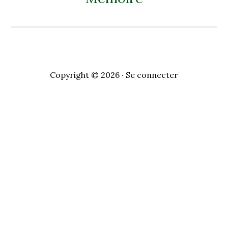
Copyright © 2026 ·
Se connecter