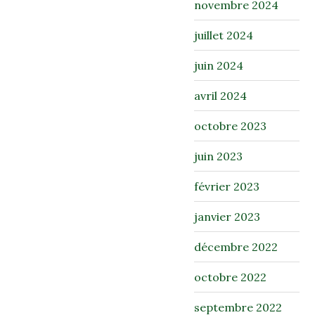
novembre 2024
juillet 2024
juin 2024
avril 2024
octobre 2023
juin 2023
février 2023
janvier 2023
décembre 2022
octobre 2022
septembre 2022