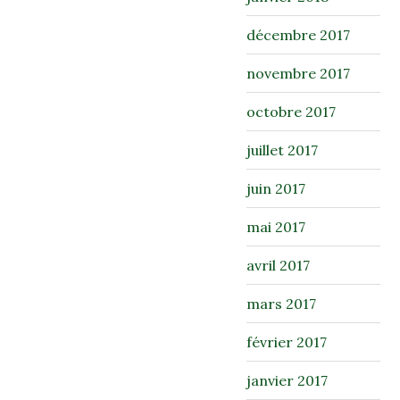
décembre 2017
novembre 2017
octobre 2017
juillet 2017
juin 2017
mai 2017
avril 2017
mars 2017
février 2017
janvier 2017