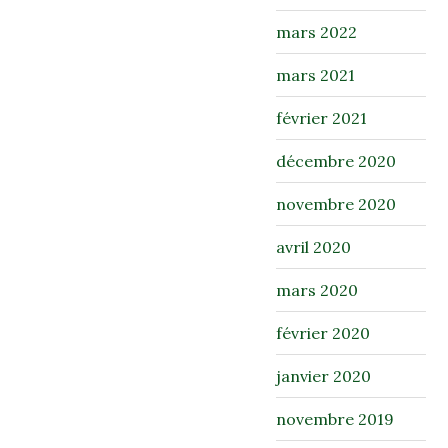
mars 2022
mars 2021
février 2021
décembre 2020
novembre 2020
avril 2020
mars 2020
février 2020
janvier 2020
novembre 2019