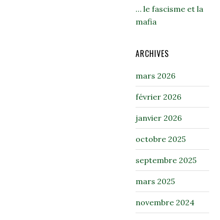
… le fascisme et la
mafia
ARCHIVES
mars 2026
février 2026
janvier 2026
octobre 2025
septembre 2025
mars 2025
novembre 2024