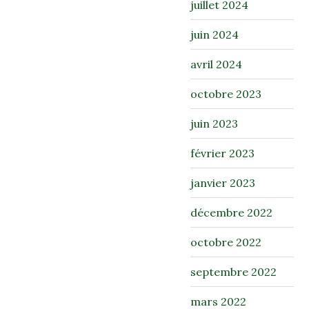
juillet 2024
juin 2024
avril 2024
octobre 2023
juin 2023
février 2023
janvier 2023
décembre 2022
octobre 2022
septembre 2022
mars 2022