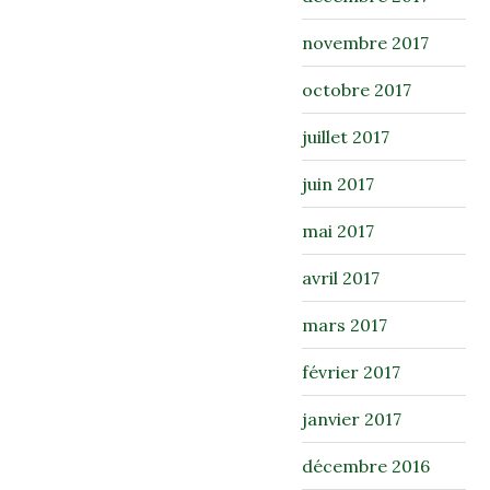
novembre 2017
octobre 2017
juillet 2017
juin 2017
mai 2017
avril 2017
mars 2017
février 2017
janvier 2017
décembre 2016