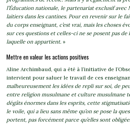
l’Éducation nationale, le partenariat exclusif avec 
laitiers dans les cantines. Pour en revenir sur le f
du corps enseignant, c’est vrai, mais les choses évo
sur ces questions et celles-ci ne se posent pas de
laquelle on appartient.
»
Mettre en valeur les actions positives
Aline Archimbaud, qui a été à l’initiative de l’Obs
intervient pour saluer le travail de ces enseignan
malheureusement les idées de repli sur soi, de peu
entre religion musulmane et culture musulmane t
dégâts énormes dans les esprits, cette stigmatisat
le voile, qui a lieu sans même qu’on se pose la ques
portent, pas forcément parce qu’elles sont obligée