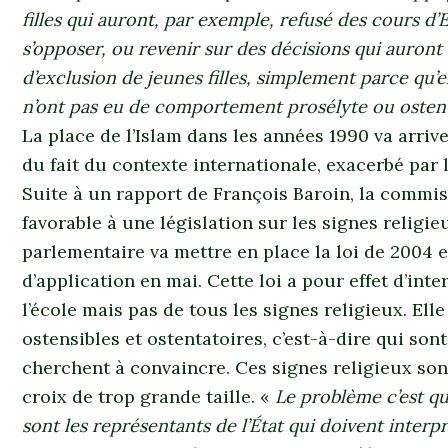
filles qui auront, par exemple, refusé des cours d’E
s’opposer, ou revenir sur des décisions qui auront é
d’exclusion de jeunes filles, simplement parce qu’el
n’ont pas eu de comportement prosélyte ou ostent
La place de l’Islam dans les années 1990 va arrive
du fait du contexte internationale, exacerbé par 
Suite à un rapport de François Baroin, la commis
favorable à une législation sur les signes relig
parlementaire va mettre en place la loi de 2004 
d’application en mai. Cette loi a pour effet d’inte
l’école mais pas de tous les signes religieux. Elle
ostensibles et ostentatoires, c’est-à-dire qui so
cherchent à convaincre. Ces signes religieux sont 
croix de trop grande taille. «
Le problème c’est qu
sont les représentants de l’État qui doivent interpr