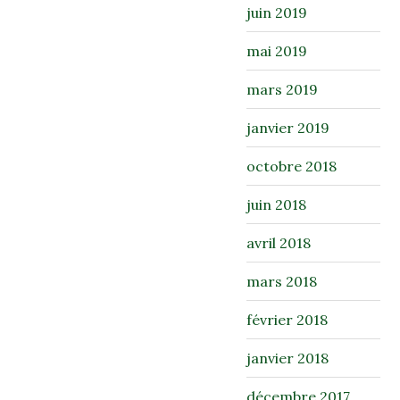
juin 2019
mai 2019
mars 2019
janvier 2019
octobre 2018
juin 2018
avril 2018
mars 2018
février 2018
janvier 2018
décembre 2017