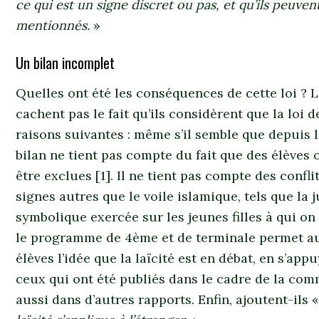
ce qui est un signe discret ou pas, et qu’ils peuven
mentionnés.
»
Un bilan incomplet
Quelles ont été les conséquences de cette loi ? 
cachent pas le fait qu’ils considèrent que la loi 
raisons suivantes : même s’il semble que depuis la
bilan ne tient pas compte du fait que des élèves 
être exclues [1]. Il ne tient pas compte des confl
signes autres que le voile islamique, tels que la j
symbolique exercée sur les jeunes filles à qui on
le programme de 4ème et de terminale permet a
élèves l’idée que la laïcité est en débat, en s’app
ceux qui ont été publiés dans le cadre de la com
aussi dans d’autres rapports. Enfin, ajoutent-ils 