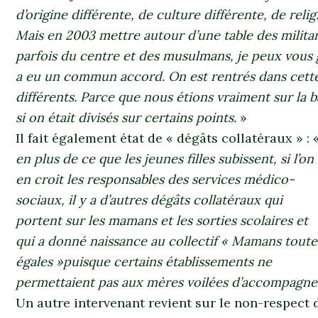
d’origine différente, de culture différente, de reli
Mais en 2003 mettre autour d’une table des milita
parfois du centre et des musulmans, je peux vous g
a eu un commun accord. On est rentrés dans cette 
différents. Parce que nous étions vraiment sur la 
si on était divisés sur certains points.
»
Il fait également état de « dégâts collatéraux » : 
en plus de ce que les jeunes filles subissent, si l’on
en croit les responsables des services médico-
sociaux, il y a d’autres dégâts collatéraux qui
portent sur les mamans et les sorties scolaires et
qui a donné naissance au collectif « Mamans toute
égales »puisque certains établissements ne
permettaient pas aux mères voilées d’accompagner 
Un autre intervenant revient sur le non-respect d