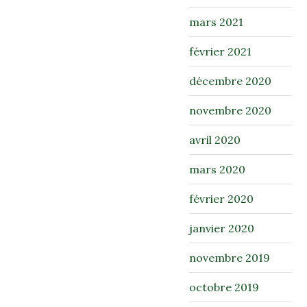
mars 2021
février 2021
décembre 2020
novembre 2020
avril 2020
mars 2020
février 2020
janvier 2020
novembre 2019
octobre 2019