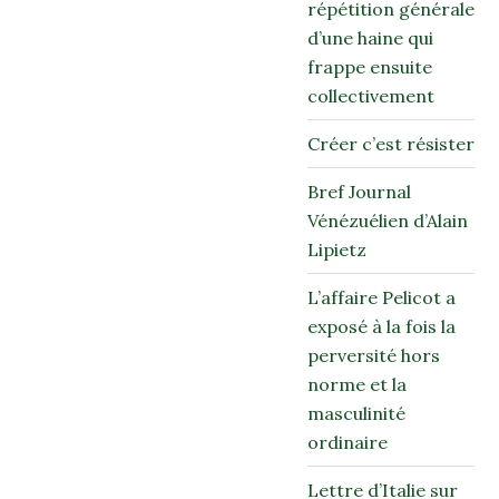
répétition générale
d’une haine qui
frappe ensuite
collectivement
Créer c’est résister
Bref Journal
Vénézuélien d’Alain
Lipietz
L’affaire Pelicot a
exposé à la fois la
perversité hors
norme et la
masculinité
ordinaire
Lettre d’Italie sur