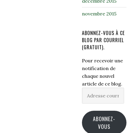
décembre 2015
novembre 2015
ABONNEZ-VOUS À CE
BLOG PAR COURRIEL
(GRATUIT).
Pour recevoir une
notification de
chaque nouvel
article de ce blog.
Adresse
courriel
ABONNEZ-
VOUS