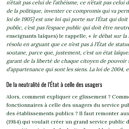
n’était pas celui de l’athéisme, ce n’était pas celui 
de la politique, inventer ce compromis qui va perm
loi de 1905] est une loi qui porte sur l’État qui doit 
public, c’est pas l’espace public qui doit être neutr
enseignants laïques) le rappelle, «
le débat sur la
résolu en arguant que ce n’est pas à l’État de statue
soutane, parce que, justement, c’est un état laïque.
garant de la liberté de chaque citoyen de pouvoir 
d’appartenance qui sont les siens. La loi de 2004, 
De la neutralité de l’État à celle des usagers
Alors, comment expliquer ce glissement ? Commen
fonctionnaires à celle des usagers du service pub
des établissements publics ? Il faut remonter aux
(1984) qui voulait créer un grand service public