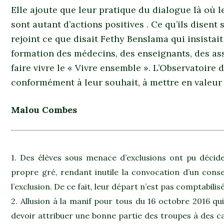
Elle ajoute que leur pratique du dialogue là où le
sont autant d’actions positives . Ce qu’ils disent
rejoint ce que disait Fethy Benslama qui insistai
formation des médecins, des enseignants, des asso
faire vivre le « Vivre ensemble ». L’Observatoire d
conformément à leur souhait, à mettre en valeur c
Malou Combes
1. Des élèves sous menace d’exclusions ont pu décider
propre gré, rendant inutile la convocation d’un consei
l’exclusion. De ce fait, leur départ n’est pas comptabilis
2. Allusion à la manif pour tous du 16 octobre 2016 q
devoir attribuer une bonne partie des troupes à des c