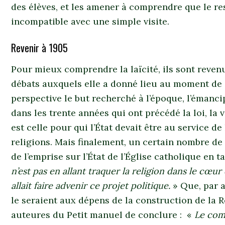
des élèves, et les amener à comprendre que le re
incompatible avec une simple visite.
Revenir à 1905
Pour mieux comprendre la laïcité, ils sont reven
débats auxquels elle a donné lieu au moment de 
perspective le but recherché à l’époque, l’émancip
dans les trente années qui ont précédé la loi, la 
est celle pour qui l’État devait être au service de
religions. Mais finalement, un certain nombre de
de l’emprise sur l’État de l’Église catholique en 
n’est pas en allant traquer la religion dans le cœur
allait faire advenir ce projet politique.
» Que, par a
le seraient aux dépens de la construction de la 
auteures du Petit manuel de conclure : «
Le comb