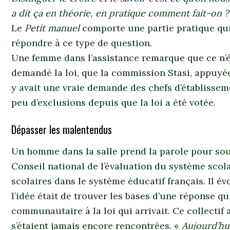
a dit ça en théorie, en pratique comment fait-on ?
Le
Petit manuel
comporte une partie pratique qui
répondre à ce type de question.
Une femme dans l’assistance remarque que ce n’ét
demandé la loi, que la commission Stasi, appuyée
y avait une vraie demande des chefs d’établissem
peu d’exclusions depuis que la loi a été votée.
Dépasser les malentendus
Un homme dans la salle prend la parole pour so
Conseil national de l’évaluation du système scol
scolaires dans le système éducatif français. Il é
l’idée était de trouver les bases d’une réponse q
communautaire à la loi qui arrivait. Ce collectif
s’étaient jamais encore rencontrées. «
Aujourd’hu