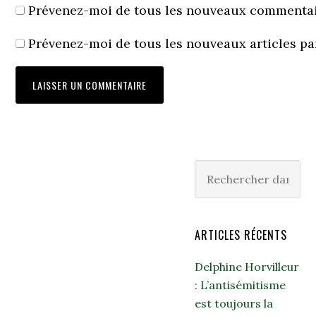
Prévenez-moi de tous les nouveaux commentair
Prévenez-moi de tous les nouveaux articles pa
ARTICLES RÉCENTS
Delphine Horvilleur
: L’antisémitisme
est toujours la