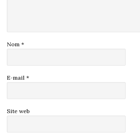
Nom
*
E-mail
*
Site web