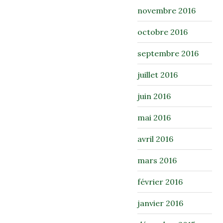
novembre 2016
octobre 2016
septembre 2016
juillet 2016
juin 2016
mai 2016
avril 2016
mars 2016
février 2016
janvier 2016