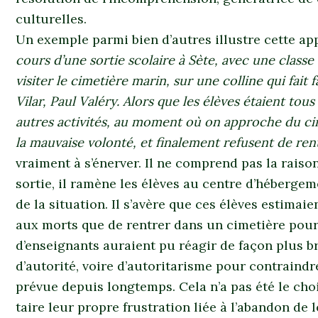
culturelles.
Un exemple parmi bien d’autres illustre cette ap
cours d’une sortie scolaire à Sète, avec une classe
visiter le cimetière marin, sur une colline qui fait 
Vilar, Paul Valéry. Alors que les élèves étaient tou
autres activités, au moment où on approche du cim
la mauvaise volonté, et finalement refusent de ren
vraiment à s’énerver. Il ne comprend pas la raiso
sortie, il ramène les élèves au centre d’hébergem
de la situation. Il s’avère que ces élèves estima
aux morts que de rentrer dans un cimetière pour 
d’enseignants auraient pu réagir de façon plus b
d’autorité, voire d’autoritarisme pour contraindre
prévue depuis longtemps. Cela n’a pas été le cho
taire leur propre frustration liée à l’abandon de 