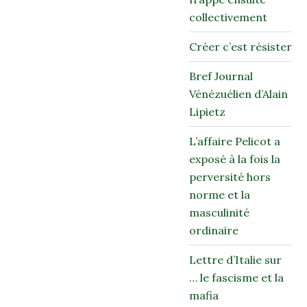
collectivement
Créer c’est résister
Bref Journal
Vénézuélien d’Alain
Lipietz
L’affaire Pelicot a
exposé à la fois la
perversité hors
norme et la
masculinité
ordinaire
Lettre d’Italie sur
… le fascisme et la
mafia