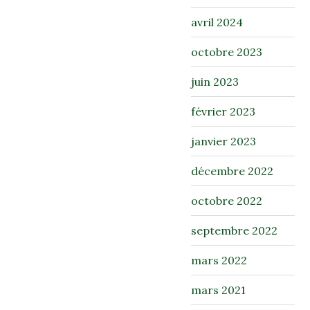
avril 2024
octobre 2023
juin 2023
février 2023
janvier 2023
décembre 2022
octobre 2022
septembre 2022
mars 2022
mars 2021