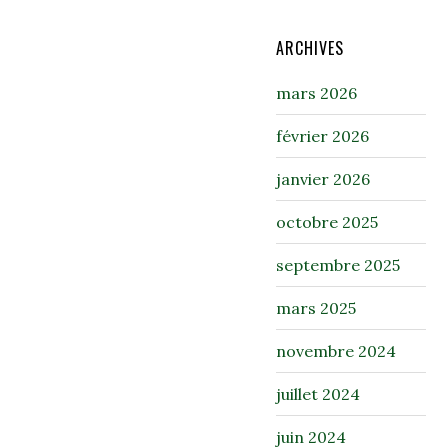
ARCHIVES
mars 2026
février 2026
janvier 2026
octobre 2025
septembre 2025
mars 2025
novembre 2024
juillet 2024
juin 2024