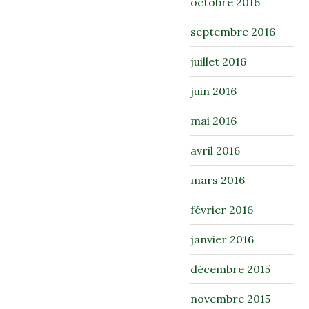
octobre 2016
septembre 2016
juillet 2016
juin 2016
mai 2016
avril 2016
mars 2016
février 2016
janvier 2016
décembre 2015
novembre 2015