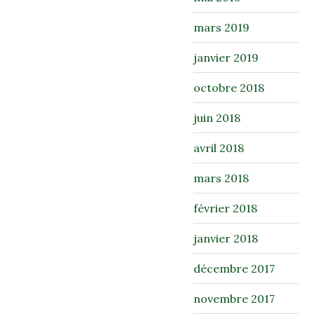
mars 2019
janvier 2019
octobre 2018
juin 2018
avril 2018
mars 2018
février 2018
janvier 2018
décembre 2017
novembre 2017