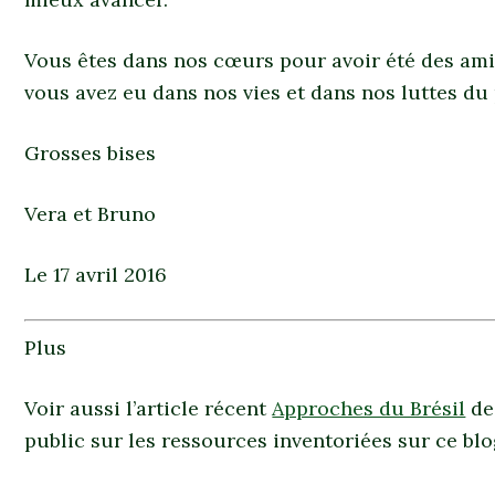
Vous êtes dans nos cœurs pour avoir été des amis
vous avez eu dans nos vies et dans nos luttes du
Grosses bises
Vera et Bruno
Le 17 avril 2016
Plus
Voir aussi l’article récent
Approches du Brésil
de
public sur les ressources inventoriées sur ce bl