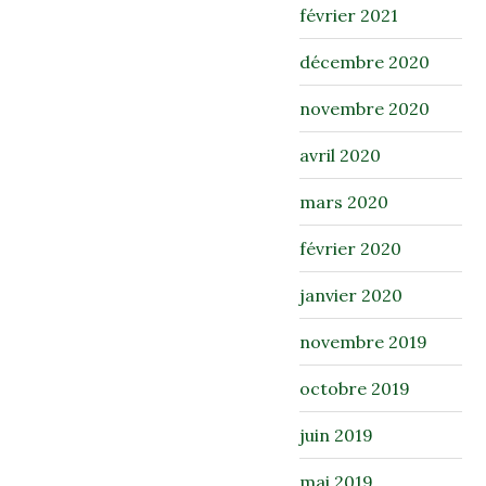
février 2021
décembre 2020
novembre 2020
avril 2020
mars 2020
février 2020
janvier 2020
novembre 2019
octobre 2019
juin 2019
mai 2019