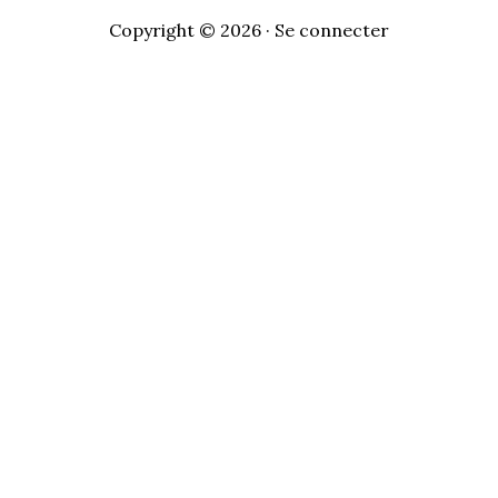
Copyright © 2026 ·
Se connecter