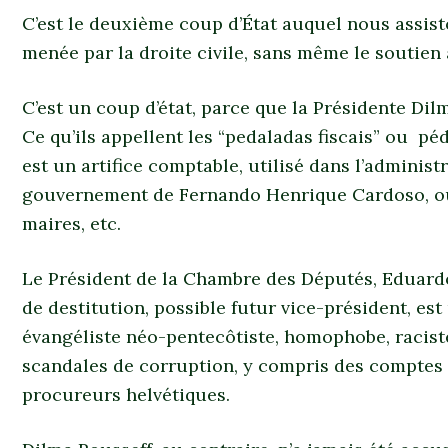
C’est le deuxième coup d’État auquel nous assiston
menée par la droite civile, sans même le soutien a
C’est un coup d’état, parce que la Présidente Di
Ce qu’ils appellent les “pedaladas fiscais” ou pé
est un artifice comptable, utilisé dans l’adminis
gouvernement de Fernando Henrique Cardoso, ou 
maires, etc.
Le Président de la Chambre des Députés, Eduardo 
de destitution, possible futur vice-président, est
évangéliste néo-pentecôtiste, homophobe, raciste
scandales de corruption, y compris des comptes 
procureurs helvétiques.