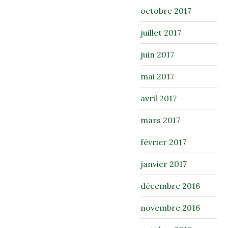
octobre 2017
juillet 2017
juin 2017
mai 2017
avril 2017
mars 2017
février 2017
janvier 2017
décembre 2016
novembre 2016