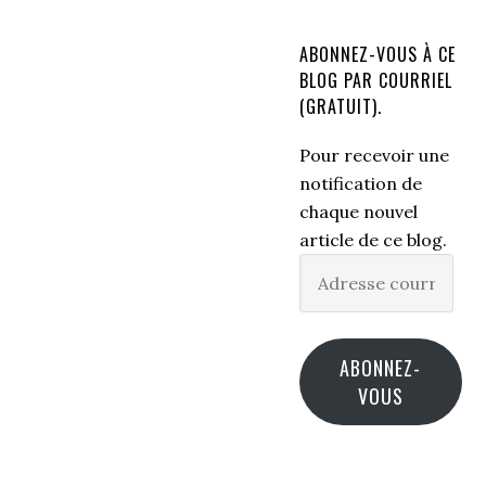
ABONNEZ-VOUS À CE
BLOG PAR COURRIEL
(GRATUIT).
Pour recevoir une
notification de
chaque nouvel
article de ce blog.
Adresse
courriel
ABONNEZ-
VOUS