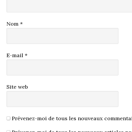
Nom
*
E-mail
*
Site web
Prévenez-moi de tous les nouveaux commentair