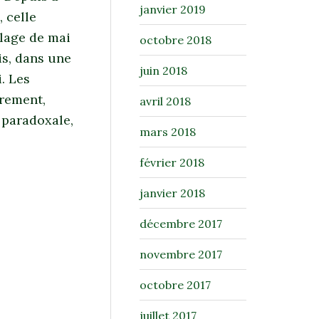
janvier 2019
 celle
llage de mai
octobre 2018
ais, dans une
juin 2018
. Les
drement,
avril 2018
 paradoxale,
mars 2018
février 2018
janvier 2018
décembre 2017
novembre 2017
octobre 2017
juillet 2017