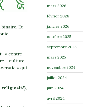
mars 2026
février 2026
janvier 2026
 binaire. Et
onie,
octobre 2025
septembre 2025
 : « contre –
mars 2025
re – culture,
mocratie » qui
novembre 2024
juillet 2024
religiosité),
juin 2024
avril 2024