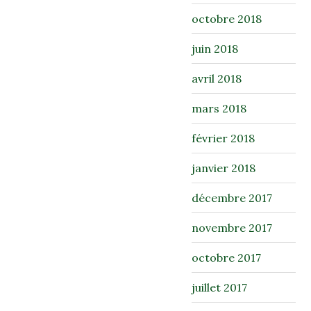
octobre 2018
juin 2018
avril 2018
mars 2018
février 2018
janvier 2018
décembre 2017
novembre 2017
octobre 2017
juillet 2017