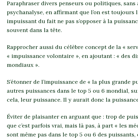
Paraphraser divers penseurs ou politiques, sans 
psychanalyse, en affirmant que l’on est toujours l
impuissant du fait ne pas s’opposer à la puissanc
souvent dans la tête.
Rapprocher aussi du célèbre concept de la « serv
« impuissance volontaire », en ajoutant : « des d
mondiaux ».
S’étonner de l’impuissance de « la plus grande 
autres puissances dans le top 5 ou 6 mondial, surt
cela, leur puissance. Il y aurait donc la puissan
Éviter de plaisanter en arguant que : trop de pui
que c’est parfois vrai, mais là pas, à part « les
sont même pas dans le top 5 ou 6 des puissants, e