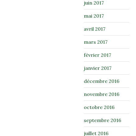
juin 2017
mai 2017
avril 2017
mars 2017
février 2017
janvier 2017
décembre 2016
novembre 2016
octobre 2016
septembre 2016
juillet 2016