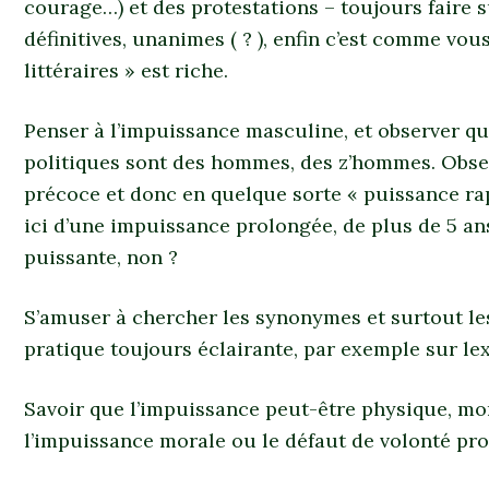
courage…) et des protestations – toujours faire s
définitives, unanimes ( ? ), enfin c’est comme vous
littéraires » est riche.
Penser à l’impuissance masculine, et observer qu
politiques sont des hommes, des z’hommes. Observ
précoce et donc en quelque sorte « puissance ra
ici d’une impuissance prolongée, de plus de 5 a
puissante, non ?
S’amuser à chercher les synonymes et surtout l
pratique toujours éclairante, par exemple sur lex
Savoir que l’impuissance peut-être physique, mor
l’impuissance morale ou le défaut de volonté pro