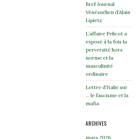
Bref Journal
Vénézuélien d’Alain
Lipietz
L’affaire Pelicot a
exposé à la fois la
perversité hors
norme et la
masculinité
ordinaire
Lettre d’Italie sur
… le fascisme et la
mafia
ARCHIVES
mars 2026