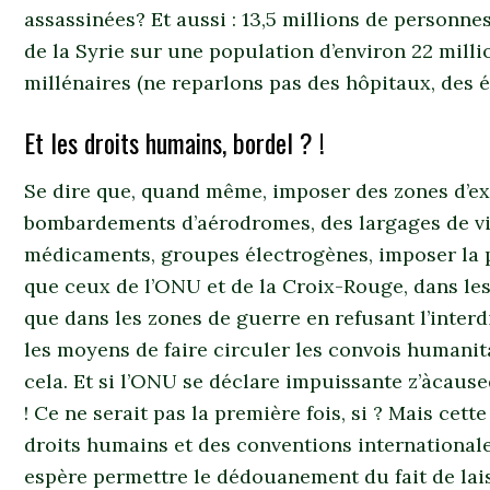
assassinées? Et aussi : 13,5 millions de personnes
de la Syrie sur une population d’environ 22 millio
millénaires (ne reparlons pas des hôpitaux, des é
Et les droits humains, bordel ? !
Se dire que, quand même, imposer des zones d’ex
bombardements d’aérodromes, des largages de viv
médicaments, groupes électrogènes, imposer la 
que ceux de l’ONU et de la Croix-Rouge, dans les
que dans les zones de guerre en refusant l’inter
les moyens de faire circuler les convois humanita
cela. Et si l’ONU se déclare impuissante z’àcause
! Ce ne serait pas la première fois, si ? Mais cett
droits humains et des conventions internationale
espère permettre le dédouanement du fait de lais