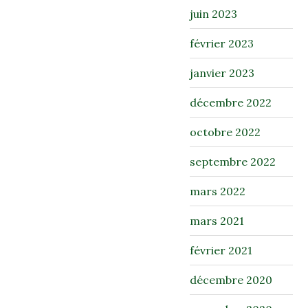
juin 2023
février 2023
janvier 2023
décembre 2022
octobre 2022
septembre 2022
mars 2022
mars 2021
février 2021
décembre 2020