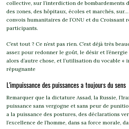
collective, sur l’interdiction de bombardements d
des zones, des hôpitaux, écoles et marchés, sur… 
convois humanitaires de l’ONU et du Croissant 
participants.
C’est tout ? Ce n’est pas rien. C’est déjà très bea
assez pour redonner le goût, le désir et l’énergie d
alors d’autre chose, et l’utilisation du vocable 
répugnante
L’impuissance des puissances a toujours du sens
Remarquer que la dictature Assad, la Russie, l’Ira
puissance sans vergogne et sans peur de punitions
a la puissance des postures, des déclarations ver
l’excellence de l’homme, dans sa force morale, da