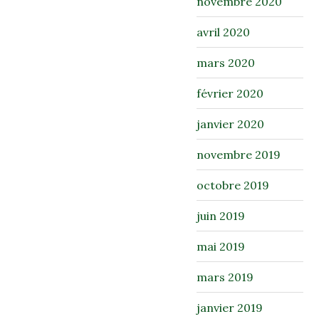
novembre 2020
avril 2020
mars 2020
février 2020
janvier 2020
novembre 2019
octobre 2019
juin 2019
mai 2019
mars 2019
janvier 2019