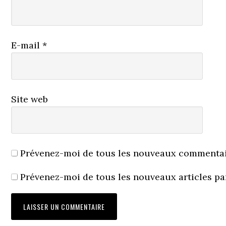
E-mail
*
Site web
Prévenez-moi de tous les nouveaux commentair
Prévenez-moi de tous les nouveaux articles pa