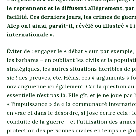
le reprennent et le diffusent allègrement, par
facilité. Ces derniers jours, les crimes de gu
Alep ont ainsi, paraît-il, révélé ou illustré «
internationale ».
Éviter de : engager le « débat » sur, par exemple
les barbares – en oubliant les civils et la popul
stratégiques, les autres situations horribles de p
sic ! des preuves, etc. Hélas, ces « arguments » f
novlanguienne ici également. Car la question au 
essentielle n’est pas là. Elle gît, et je ne joue pas
« l’impuissance » de « la communauté internation
en vrac et dans le désordre, si j’ose écrire cela :
conduite de la guerre – et l’utilisation des armes
protection des personnes civiles en temps de guer