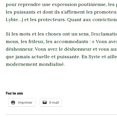
pour reprendre une expression poutinienne, les 
les puissants et dont ils s’affirment les promote
Lybie…) et les protecteurs. Quant aux convictions
Si les mots et les choses ont un sens, l’exclamat
mous, les frileux, les accommodants : « Vous ave
déshonneur. Vous avez le déshonneur et vous aur
que jamais actuelle et puissante. En Syrie et ail
modernement mondialisé.
Pour les amis
Imprimer
E-mail