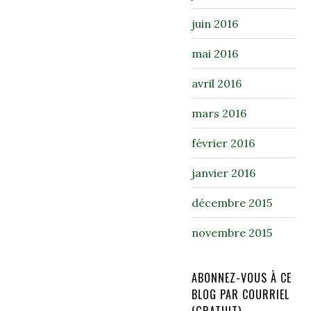
juin 2016
mai 2016
avril 2016
mars 2016
février 2016
janvier 2016
décembre 2015
novembre 2015
ABONNEZ-VOUS À CE
BLOG PAR COURRIEL