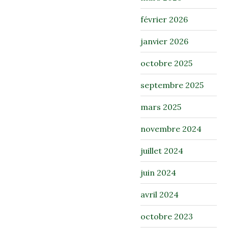
février 2026
janvier 2026
octobre 2025
septembre 2025
mars 2025
novembre 2024
juillet 2024
juin 2024
avril 2024
octobre 2023