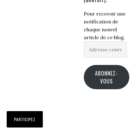
(GRATUIT).
Pour recevoir une
notification de
chaque nouvel
article de ce blog.
Adresse
courriel
ABONNEZ-
VOUS
PARTICIPEZ