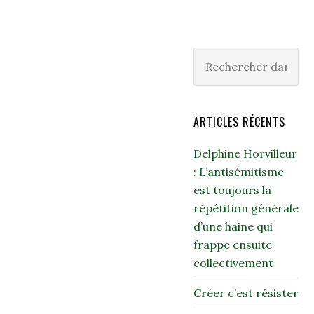
ARTICLES RÉCENTS
Delphine Horvilleur
: L’antisémitisme
est toujours la
répétition générale
d’une haine qui
frappe ensuite
collectivement
Créer c’est résister